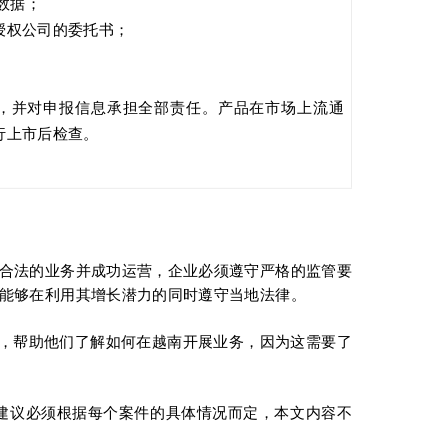
知数据；
授权公司的委托书；
。
，并对申报信息承担全部责任。产品在市场上流通
行上市后检查。
合法的业务并成功运营，企业必须遵守严格的监管要
能够在利用其增长潜力的同时遵守当地法律。
用的指导，帮助他们了解如何在越南开展业务，因为这需要了
议。法律建议必须根据每个案件的具体情况而定，本文内容不