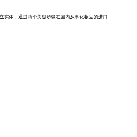
独立实体，通过两个关键步骤在国内从事化妆品的进口