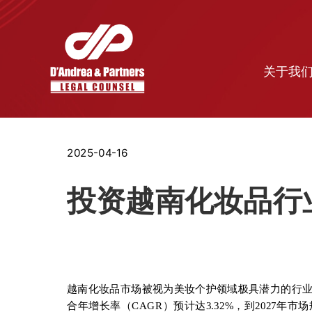
关于我
2025-04-16
投资越南化妆品行
越南化妆品市场被视为美妆个护领域极具潜力的行业板
合年增长率（CAGR）预计达3.32%，到2027