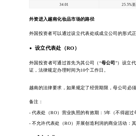
34.01
25.5%至
外资进入越南化妆品市场的路径
外国投资者可以通过设立代表处或成立公司的形式
设立代表处（
RO
）
外国投资者可通过首先为其公司（“
母公司
”）设立
证，法律规定办理时间为10个工作日。
越南的法律要求，如果规定了经营期限，母公司必须
备注：
- 代表处（RO）营业执照的有效期：5年（不得
- 不允许代表处（RO）开展创造利润的商业活动