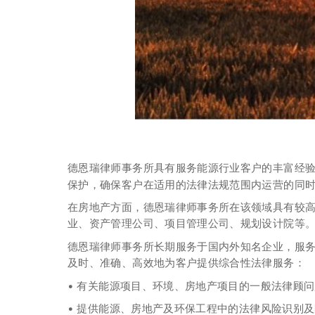
德恩瑞律师事务所具有服务能源行业客户的丰富经
保护，确保客户在适用的法律法规范围内运营的同
在房地产方面，德恩瑞律师事务所在该领域具有较
业、资产管理公司、项目管理公司、规划设计院等
德恩瑞律师事务所长期服务于国内外知名企业，服
及时、准确、高效地为客户提供综合性法律服务：
• 有关能源项目、环境、房地产项目的一般法律顾
• 提供能源、房地产及环保工程中的法律风险识别