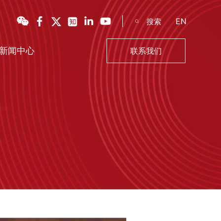
EN
新闻中心
联系我们