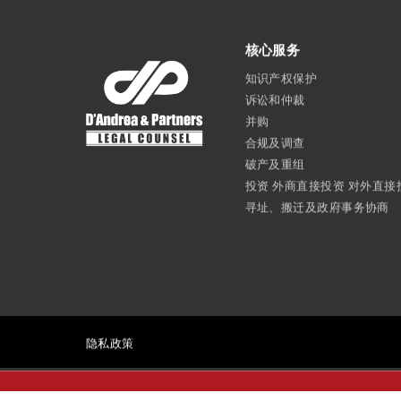
核心服务
知识产权保护
诉讼和仲裁
并购
合规及调查
破产及重组
投资 外商直接投资 对外直接
寻址、搬迁及政府事务协商
隐私
政策