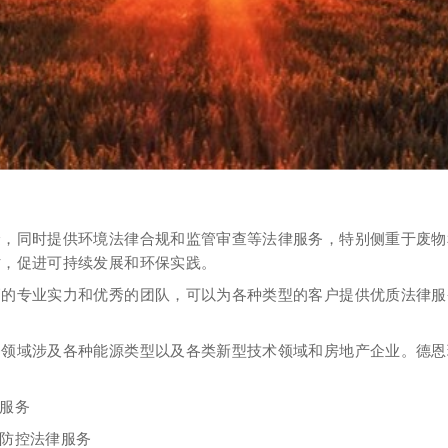
验，同时提供环境法律合规和监管审查等法律服务，特别侧重于废物
时，促进可持续发展和环保实践。
高的专业实力和优秀的团队，可以为各种类型的客户提供优质法律服
。
务领域涉及各种能源类型以及各类新型技术领域和房地产企业。德恩
问服务
及防控法律服务