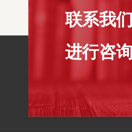
联系我
进行咨