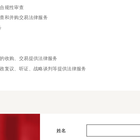
律合规性审查
调查和并购交易法律服务
务
目的收购、交易提供法律服务
行政复议、听证、战略谈判等提供法律服务
姓名