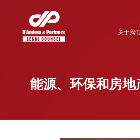
关于我
能源、环保和房地