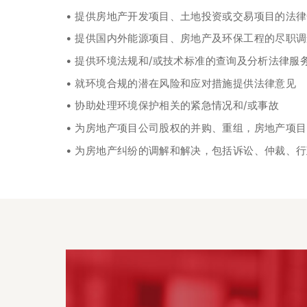
• 提供房地产开发项目、土地投资或交易项目的法
• 提供国内外能源项目、房地产及环保工程的尽职
• 提供环境法规和/或技术标准的查询及分析法律服
• 就环境合规的潜在风险和应对措施提供法律意见
• 协助处理环境保护相关的紧急情况和/或事故
• 为房地产项目公司股权的并购、重组，房地产项
• 为房地产纠纷的调解和解决，包括诉讼、仲裁、