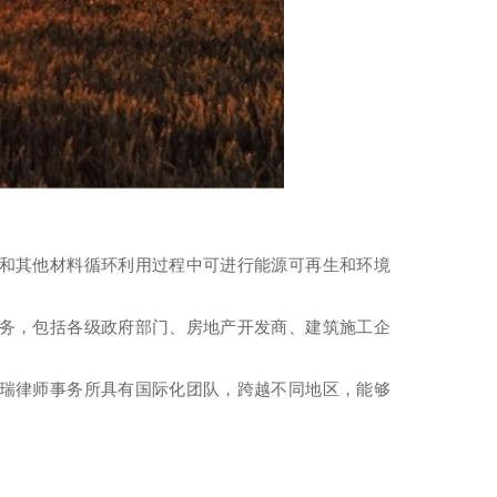
和其他材料循环利用过程中可进行能源可再生和环境
务，包括各级政府部门、房地产开发商、建筑施工企
瑞律师事务所具有国际化团队，跨越不同地区，能够