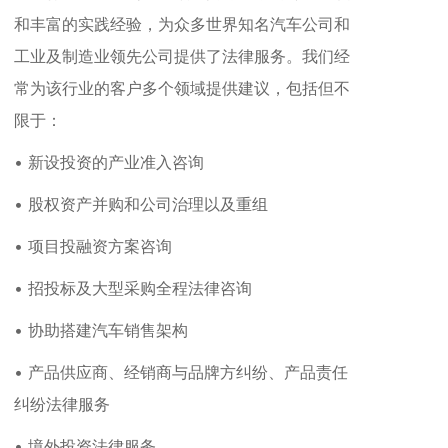
和丰富的实践经验，为众多世界知名汽车公司和
工业及制造业领先公司提供了法律服务。我们经
常为该行业的客户多个领域提供建议，包括但不
限于：
• 新设投资的产业准入咨询
• 股权资产并购和公司治理以及重组
• 项目投融资方案咨询
• 招投标及大型采购全程法律咨询
• 协助搭建汽车销售架构
• 产品供应商、经销商与品牌方纠纷、产品责任
纠纷法律服务
• 境外投资法律服务