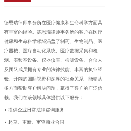
富的执业经验、开阔的国际视野和深厚的社会关系，能
够从多方面帮助客户解决问题，赢得了客户的广泛信
赖。我们在该领域具体提供以下服务：
德恩瑞律师事务所在医疗健康和生命科学方面具
有丰富的经验。德恩瑞律师事务所的客户在医疗
健康和生命科学领域涵盖了制药、生物制品、医
疗器械、医疗自动化系统、医疗数据采集和检
测、实验室设备、仪器仪表、检测设备。合伙人
及团队成员拥有专业的法律技能、丰富的执业经
验、开阔的国际视野和深厚的社会关系，能够从
多方面帮助客户解决问题，赢得了客户的广泛信
赖。我们在该领域具体提供以下服务：
• 提供企业日常法律咨询服务
• 起草、更新、审查商业合同