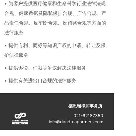
• 为客户提供医疗健康和生命科学行业法律法规
合规、健康数据及隐私保护合规、广告合规、产
品责任合规、反垄断合规、反贿赂合规等方面的
法律服务
• 提供专利、商标等知识产权的申请、转让及保
护法律服务
• 提供诉讼、仲裁等争议解决法律服务
• 提供有关进出口合规的法律服务
德恩瑞律师事务所
021-62187350
info@dandreapartners.com